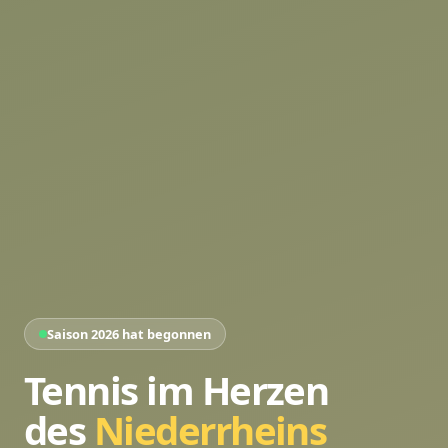
Saison 2026 hat begonnen
Tennis im Herzen
des
Niederrheins