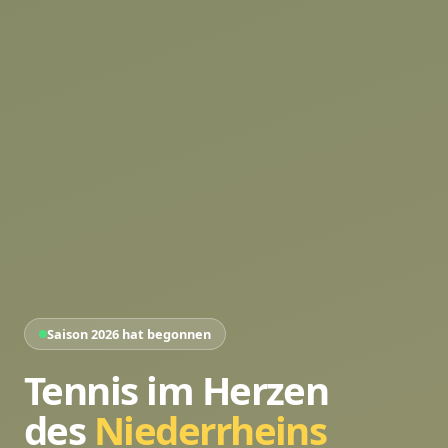
Saison 2026 hat begonnen
Tennis im Herzen
des
Niederrheins