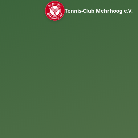
Tennis-Club Mehrhoog e.V.