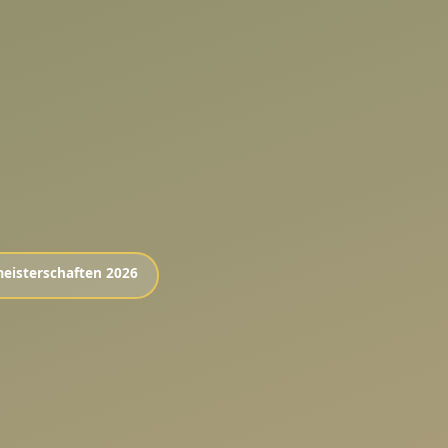
meisterschaften 2026