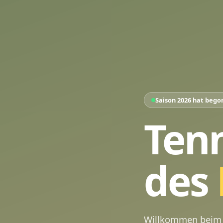
Saison 2026 hat beg
Tenn
des
Willkommen beim 